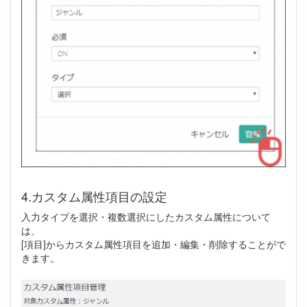
4.カスタム属性項目の設定
入力タイプを選択・複数選択にしたカスタム属性について
は、
[項目]からカスタム属性項目を追加・編集・削除することがで
きます。