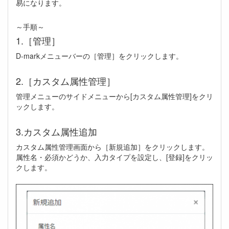
易になります。
～手順～
1.［管理］
D-markメニューバーの［管理］をクリックします。
2.［カスタム属性管理］
管理メニューのサイドメニューから[カスタム属性管理]をクリ
ックします。
3.カスタム属性追加
カスタム属性管理画面から［新規追加］をクリックします。
属性名・必須かどうか、入力タイプを設定し、[登録]をクリッ
クします。