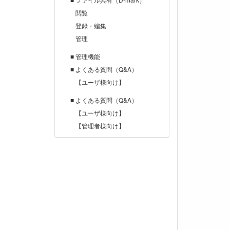
閲覧
登録・編集
管理
■ 管理機能
■ よくある質問（Q&A）
【ユーザ様向け】
■ よくある質問（Q&A）
【ユーザ様向け】
【管理者様向け】